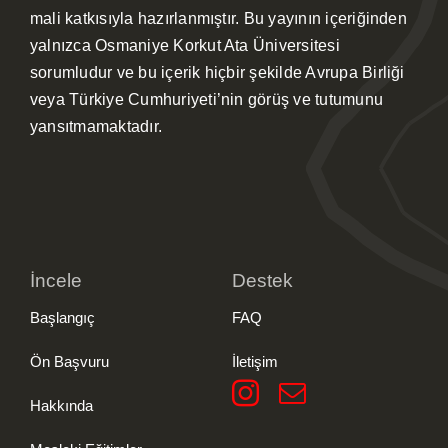
mali katkısıyla hazırlanmıştır. Bu yayının içeriğinden
yalnızca Osmaniye Korkut Ata Üniversitesi
sorumludur ve bu içerik hiçbir şekilde Avrupa Birliği
veya Türkiye Cumhuriyeti’nin görüş ve tutumunu
yansıtmamaktadır.
İncele
Destek
Başlangıç
FAQ
Ön Başvuru
İletişim
Hakkında